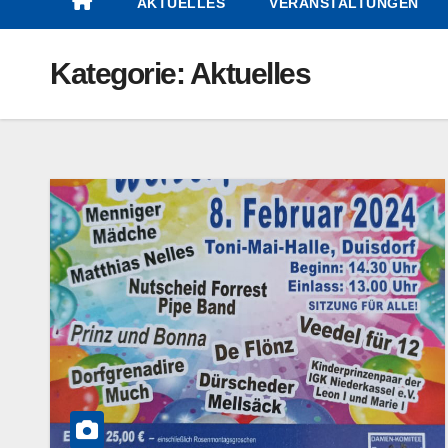
AKTUELLES
VERANSTALTUNGEN
Kategorie:
Aktuelles