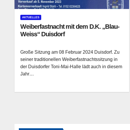
AKTUELLES
Weiberfastnacht mit dem D.K. „Blau-
Weiss“ Duisdorf
Große Sitzung am 08 Februar 2024 Duisdorf. Zu
seiner traditionellen Weiberfastnachtssitzung in
der Duisdorfer Toni-Mai-Halle lädt auch in diesem
Jahr…