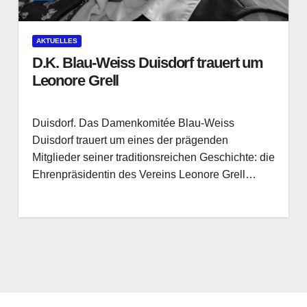
AKTUELLES
D.K. Blau-Weiss Duisdorf trauert um
Leonore Grell
Duisdorf. Das Damenkomitée Blau-Weiss
Duisdorf trauert um eines der prägenden
Mitglieder seiner traditionsreichen Geschichte: die
Ehrenpräsidentin des Vereins Leonore Grell…