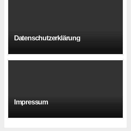
Datenschutzerklärung
Impressum