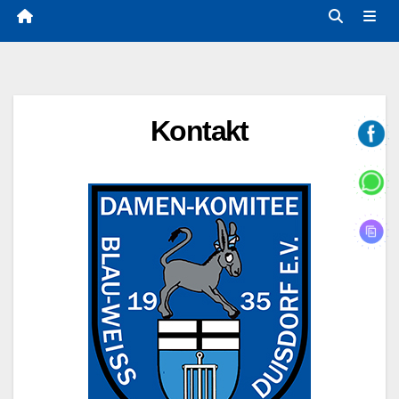
Kontakt