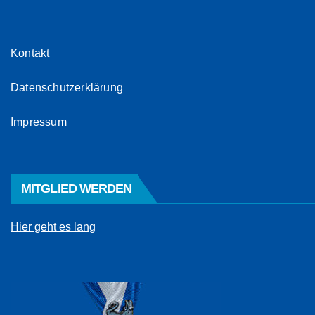
Kontakt
Datenschutzerklärung
Impressum
MITGLIED WERDEN
Hier geht es lang