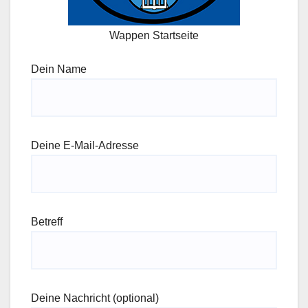
Wappen Startseite
Dein Name
Deine E-Mail-Adresse
Betreff
Deine Nachricht (optional)