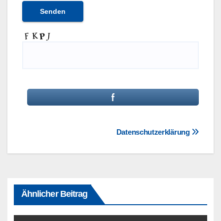
Beitragsnavigation
Datenschutzerklärung
Ähnlicher Beitrag